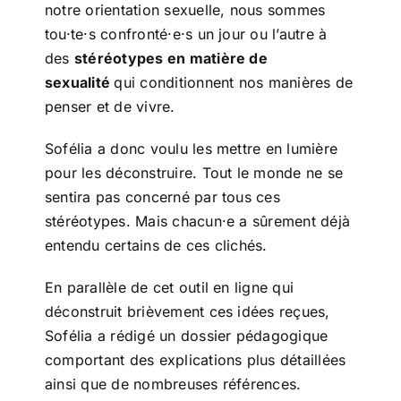
notre orientation sexuelle, nous sommes
tou·te·s confronté·e·s un jour ou l’autre à
des
stéréotypes en matière de
sexualité
qui conditionnent nos manières de
penser et de vivre.
Sofélia a donc voulu les mettre en lumière
pour les déconstruire. Tout le monde ne se
sentira pas concerné par tous ces
stéréotypes. Mais chacun·e a sûrement déjà
entendu certains de ces clichés.
En parallèle de cet outil en ligne qui
déconstruit brièvement ces idées reçues,
Sofélia a rédigé un dossier pédagogique
comportant des explications plus détaillées
ainsi que de nombreuses références.