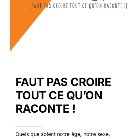
FAUT PAS CROIRE
TOUT CE QU’ON
RACONTE !
Quels que soient notre âge, notre sexe,