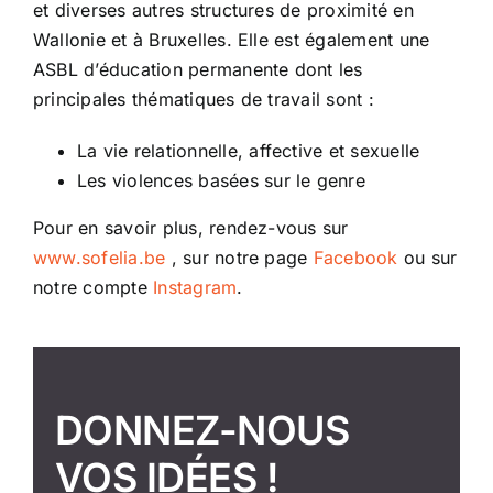
et diverses autres structures de proximité en
Wallonie et à Bruxelles. Elle est également une
ASBL d’éducation permanente dont les
principales thématiques de travail sont :
La vie relationnelle, affective et sexuelle
Les violences basées sur le genre
Pour en savoir plus, rendez-vous sur
www.sofelia.be
, sur notre page
Facebook
ou sur
notre compte
Instagram
.
DONNEZ-NOUS
VOS IDÉES !