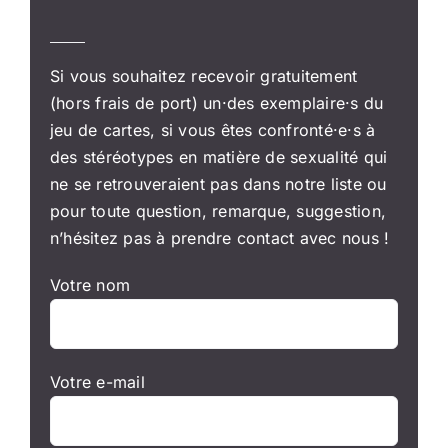
Si vous souhaitez recevoir gratuitement
(hors frais de port) un·des exemplaire·s du
jeu de cartes, si vous êtes confronté·e·s à
des stéréotypes en matière de sexualité qui
ne se retrouveraient pas dans notre liste ou
pour toute question, remarque, suggestion,
n’hésitez pas à prendre contact avec nous !
Votre nom
Votre e-mail