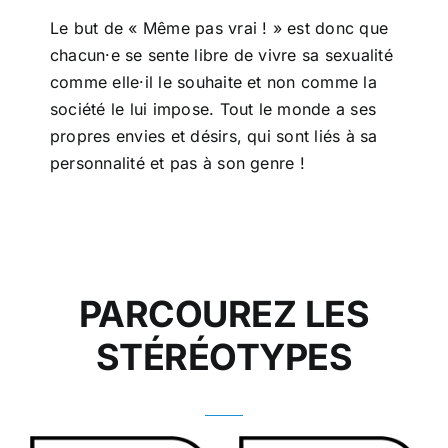
Le but de « Même pas vrai ! » est donc que
chacun·e se sente libre de vivre sa sexualité
comme elle·il le souhaite et non comme la
société le lui impose. Tout le monde a ses
propres envies et désirs, qui sont liés à sa
personnalité et pas à son genre !
PARCOUREZ LES
STÉRÉOTYPES