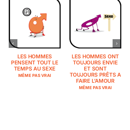
LES HOMMES
LES HOMMES ONT
PENSENT TOUT LE
TOUJOURS ENVIE
TEMPS AU SEXE
ET SONT
TOUJOURS PRÊTS A
MÊME PAS VRAI
FAIRE L’AMOUR
MÊME PAS VRAI