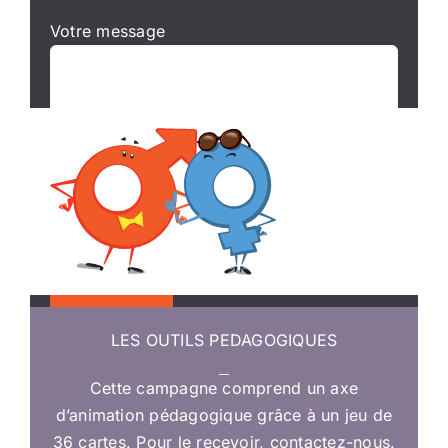
Votre message
LES OUTILS PEDAGOGIQUES
Cette campagne comprend un axe
d’animation pédagogique grâce à un jeu de
36 cartes. Pour le recevoir, contactez-nous.