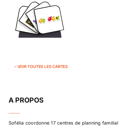
– VOIR TOUTES LES CARTES
A PROPOS
Sofélia
coordonne 17 centres de planning familial